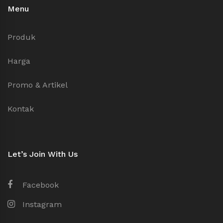
Menu
Produk
Harga
Promo & Artikel
Kontak
Let’s Join With Us
Facebook
Instagram