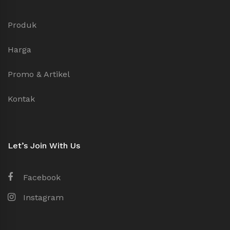
Produk
Harga
Promo & Artikel
Kontak
Let’s Join With Us
Facebook
Instagram