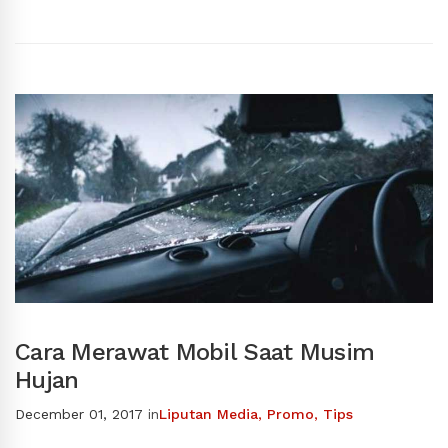
Cara Merawat Mobil Saat Musim
Hujan
December 01, 2017
in
Liputan Media
,
Promo
,
Tips