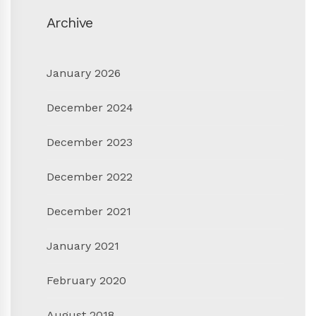
Archive
January 2026
December 2024
December 2023
December 2022
December 2021
January 2021
February 2020
August 2018