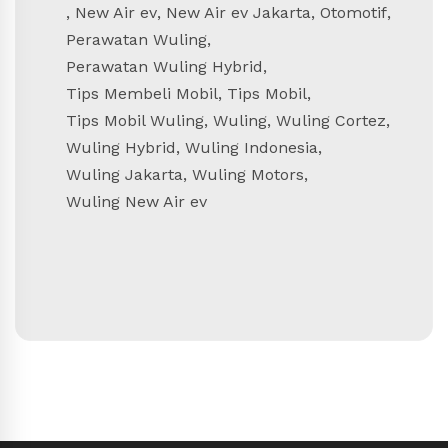
,
New Air ev
,
New Air ev Jakarta
,
Otomotif
,
Perawatan Wuling
,
Perawatan Wuling Hybrid
,
Tips Membeli Mobil
,
Tips Mobil
,
Tips Mobil Wuling
,
Wuling
,
Wuling Cortez
,
Wuling Hybrid
,
Wuling Indonesia
,
Wuling Jakarta
,
Wuling Motors
,
Wuling New Air ev