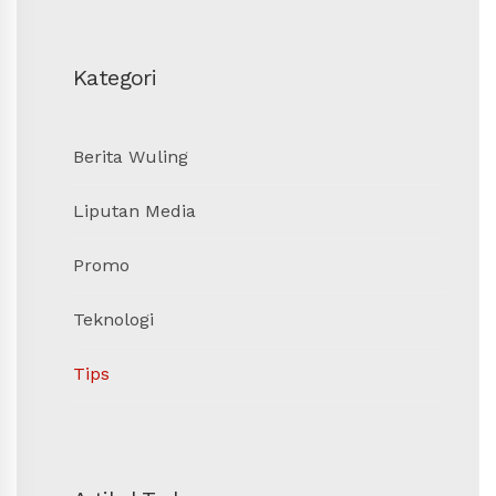
Kategori
Berita Wuling
Liputan Media
Promo
Teknologi
Tips