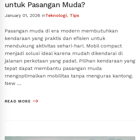
untuk Pasangan Muda?
January 01, 2026
in
Teknologi
,
Tips
Pasangan muda di era modern membutuhkan
kendaraan yang praktis dan efisien untuk
mendukung aktivitas sehari-hari. Mobil compact
menjadi solusi ideal karena mudah dikendarai di
jalanan perkotaan yang padat. Pilihan kendaraan yang
tepat dapat membantu pasangan muda
mengoptimalkan mobilitas tanpa menguras kantong.
New …
READ MORE