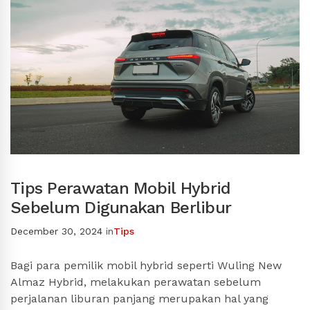
Tips Perawatan Mobil Hybrid
Sebelum Digunakan Berlibur
December 30, 2024
in
Tips
Bagi para pemilik mobil hybrid seperti Wuling New
Almaz Hybrid, melakukan perawatan sebelum
perjalanan liburan panjang merupakan hal yang