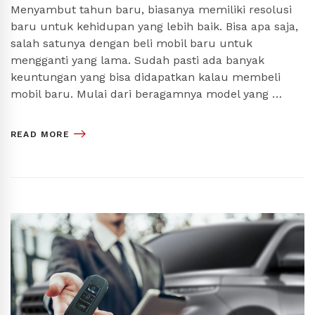
Menyambut tahun baru, biasanya memiliki resolusi
baru untuk kehidupan yang lebih baik. Bisa apa saja,
salah satunya dengan beli mobil baru untuk
mengganti yang lama. Sudah pasti ada banyak
keuntungan yang bisa didapatkan kalau membeli
mobil baru. Mulai dari beragamnya model yang …
READ MORE