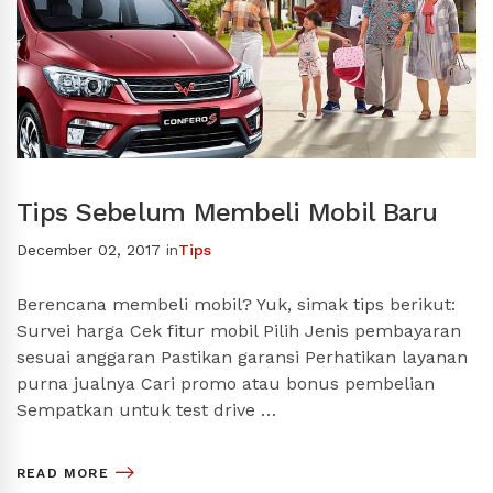
Tips Sebelum Membeli Mobil Baru
December 02, 2017
in
Tips
Berencana membeli mobil? Yuk, simak tips berikut:
Survei harga Cek fitur mobil Pilih Jenis pembayaran
sesuai anggaran Pastikan garansi Perhatikan layanan
purna jualnya Cari promo atau bonus pembelian
Sempatkan untuk test drive …
READ MORE