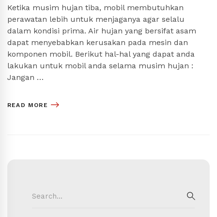
Ketika musim hujan tiba, mobil membutuhkan
perawatan lebih untuk menjaganya agar selalu
dalam kondisi prima. Air hujan yang bersifat asam
dapat menyebabkan kerusakan pada mesin dan
komponen mobil. Berikut hal-hal yang dapat anda
lakukan untuk mobil anda selama musim hujan :
Jangan …
READ MORE
Search
for:
SEAR