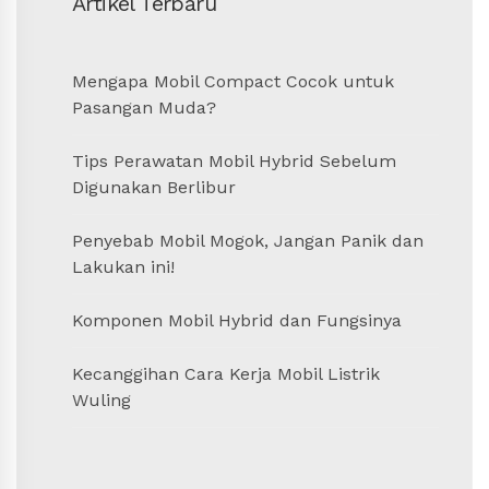
Artikel Terbaru
Mengapa Mobil Compact Cocok untuk
Pasangan Muda?
Tips Perawatan Mobil Hybrid Sebelum
Digunakan Berlibur
Penyebab Mobil Mogok, Jangan Panik dan
Lakukan ini!
Komponen Mobil Hybrid dan Fungsinya
Kecanggihan Cara Kerja Mobil Listrik
Wuling