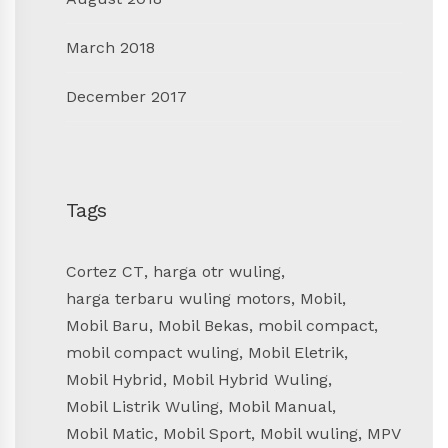
March 2018
December 2017
Tags
Cortez CT
,
harga otr wuling
,
harga terbaru wuling motors
,
Mobil
,
Mobil Baru
,
Mobil Bekas
,
mobil compact
,
mobil compact wuling
,
Mobil Eletrik
,
Mobil Hybrid
,
Mobil Hybrid Wuling
,
Mobil Listrik Wuling
,
Mobil Manual
,
Mobil Matic
,
Mobil Sport
,
Mobil wuling
,
MPV