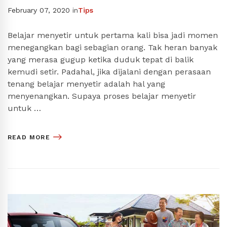
February 07, 2020
in
Tips
Belajar menyetir untuk pertama kali bisa jadi momen
menegangkan bagi sebagian orang. Tak heran banyak
yang merasa gugup ketika duduk tepat di balik
kemudi setir. Padahal, jika dijalani dengan perasaan
tenang belajar menyetir adalah hal yang
menyenangkan. Supaya proses belajar menyetir
untuk …
READ MORE