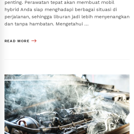
penting. Perawatan tepat akan membuat mobil
hybrid Anda siap menghadapi berbagai situasi di
perjalanan, sehingga liburan jadi lebih menyenangkan
dan tanpa hambatan. Mengetahui …
READ MORE