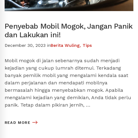
Penyebab Mobil Mogok, Jangan Panik
dan Lakukan ini!
December 30, 2023
in
Berita Wuling
,
Tips
Mobil mogok di jalan sebenarnya sudah menjadi
kejadian yang cukup lumrah ditemui. Terkadang
banyak pemilik mobil yang mengalami kendala saat
dalam perjalanan dan mendapati mobilnya
bermasalah hingga menyebabkan mogok. Apabila
mengalami kejadian yang demikian, Anda tidak perlu
panik. Tetap dalam pikiran jernih, …
READ MORE