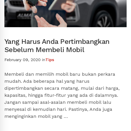
Yang Harus Anda Pertimbangkan
Sebelum Membeli Mobil
February 09, 2020
in
Tips
Membeli dan memilih mobil baru bukan perkara
mudah. Ada beberapa hal yang harus
dipertimbangkan secara matang, mulai dari harga,
kapasitas, hingga fitur-fitur yang ada di dalamnya.
Jangan sampai asal-asalan membeli mobil lalu
menyesal di kemudian hari. Pastinya, Anda juga
menginginkan mobil yang …