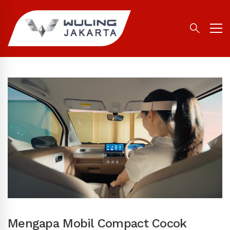
Mengapa Mobil Compact Cocok