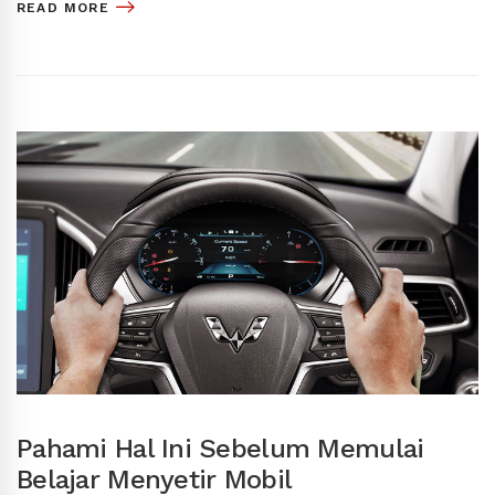
READ MORE
Pahami Hal Ini Sebelum Memulai
Belajar Menyetir Mobil