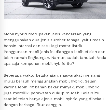
Mobil hybrid merupakan jenis kendaraan yang
menggunakan dua jenis sumber tenaga, yaitu mesin
bensin internal dan satu lagi motor listrik.
Penggunaan mobil jenis ini dianggap lebih efisien dan
lebih ramah lingkungan. Namun sudah tahukah Anda
apa saja komponen mobil hybrid itu?
Beberapa waktu belakangan, masyarakat memang
mulai beralih menggunakan mobil hybrid. Selain
karena lebih irit bahan bakar minyak, mobil hybrid
juga memiliki perawatan cukup mudah. Selain itu,
saat ini telah banyak jenis mobil hybrid yang dibekali
dengan berbagai fitur canggih.