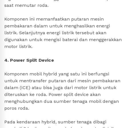
saat memutar roda.
Komponen ini memanfaatkan putaran mesin
pembakaran dalam untuk menghasilkan energi
listrik. Selanjutnya energi listrik tersebut akan
digunakan untuk mengisi baterai dan menggerakkan
motor listrik.
4. Power Split Device
Komponen mobil hybrid yang satu ini berfungsi
untuk mentransfer putaran dari mesin pembakaran
dalam (ICE) atau bisa juga dari motor listrik untuk
diteruskan ke roda. Power split device akan
menghubungkan dua sumber tenaga mobil dengan
poros roda.
Pada kendaraan hybrid, sumber tenaga dibagi