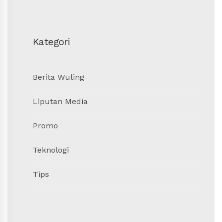
Kategori
Berita Wuling
Liputan Media
Promo
Teknologi
Tips