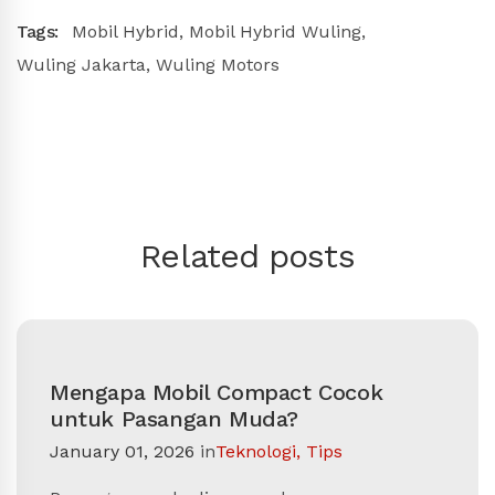
Tags:
Mobil Hybrid
,
Mobil Hybrid Wuling
,
Wuling Jakarta
,
Wuling Motors
Related posts
Mengapa Mobil Compact Cocok
untuk Pasangan Muda?
January 01, 2026
in
Teknologi
,
Tips