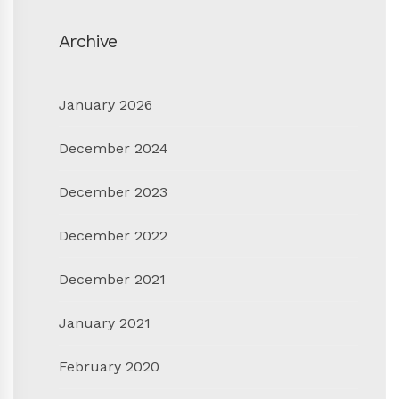
Archive
January 2026
December 2024
December 2023
December 2022
December 2021
January 2021
February 2020