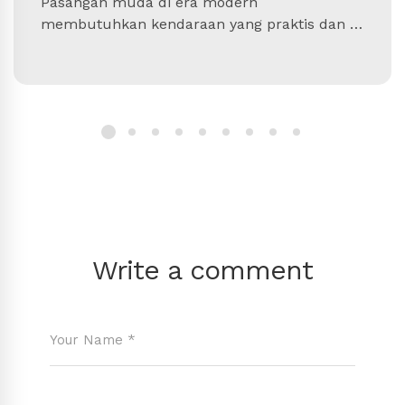
Pasangan muda di era modern
membutuhkan kendaraan yang praktis dan …
Write a comment