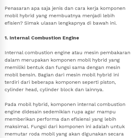
Penasaran apa saja jenis dan cara kerja komponen
mobil hybrid yang membuatnya menjadi lebih
efisien? Simak ulasan lengkapnya di bawah ini.
1. Internal Combustion Engine
Internal combustion engine atau mesin pembakaran
dalam merupakan komponen mobil hybrid yang
memiliki bentuk dan fungsi sama dengan mesin
mobil bensin. Bagian dari mesin mobil hybrid ini
terdiri dari beberapa komponen seperti piston,
cylinder head, cylinder block dan lainnya.
Pada mobil hybrid, komponen internal combustion
engine didesain sedemikian rupa agar mampu
memberikan performa dan efisiensi yang lebih
maksimal. Fungsi dari komponen ini adalah untuk
memutar roda mobil yang akan digunakan secara