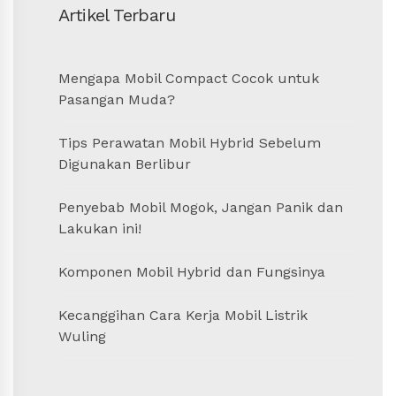
Artikel Terbaru
Mengapa Mobil Compact Cocok untuk
Pasangan Muda?
Tips Perawatan Mobil Hybrid Sebelum
Digunakan Berlibur
Penyebab Mobil Mogok, Jangan Panik dan
Lakukan ini!
Komponen Mobil Hybrid dan Fungsinya
Kecanggihan Cara Kerja Mobil Listrik
Wuling