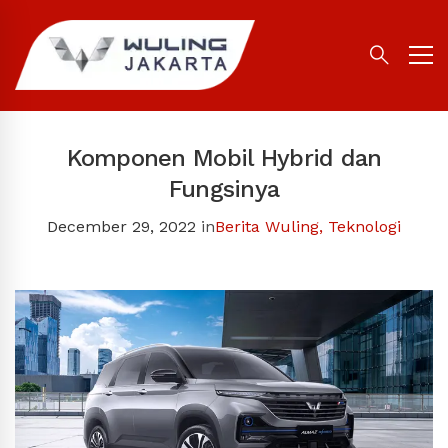
Komponen Mobil Hybrid dan
Fungsinya
December 29, 2022
in
Berita Wuling
,
Teknologi