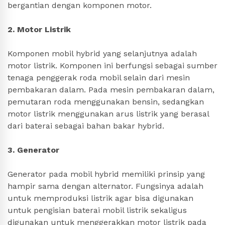
bergantian dengan komponen motor.
2. Motor Listrik
Komponen mobil hybrid yang selanjutnya adalah
motor listrik. Komponen ini berfungsi sebagai sumber
tenaga penggerak roda mobil selain dari mesin
pembakaran dalam. Pada mesin pembakaran dalam,
pemutaran roda menggunakan bensin, sedangkan
motor listrik menggunakan arus listrik yang berasal
dari baterai sebagai bahan bakar hybrid.
3. Generator
Generator pada mobil hybrid memiliki prinsip yang
hampir sama dengan alternator. Fungsinya adalah
untuk memproduksi listrik agar bisa digunakan
untuk pengisian baterai mobil listrik sekaligus
digunakan untuk menggerakkan motor listrik pada