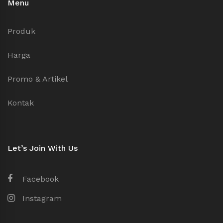
Menu
Produk
Harga
Promo & Artikel
Kontak
Let’s Join With Us
Facebook
Instagram