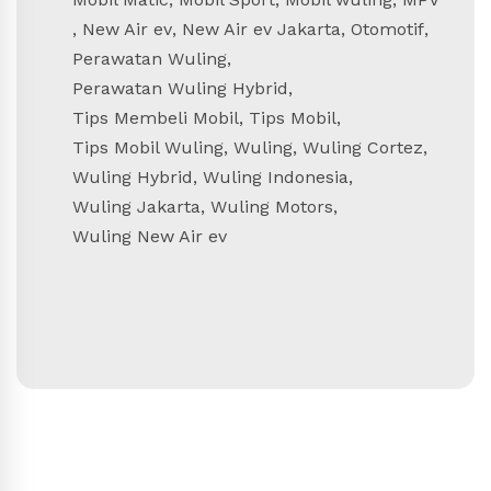
,
New Air ev
,
New Air ev Jakarta
,
Otomotif
,
Perawatan Wuling
,
Perawatan Wuling Hybrid
,
Tips Membeli Mobil
,
Tips Mobil
,
Tips Mobil Wuling
,
Wuling
,
Wuling Cortez
,
Wuling Hybrid
,
Wuling Indonesia
,
Wuling Jakarta
,
Wuling Motors
,
Wuling New Air ev